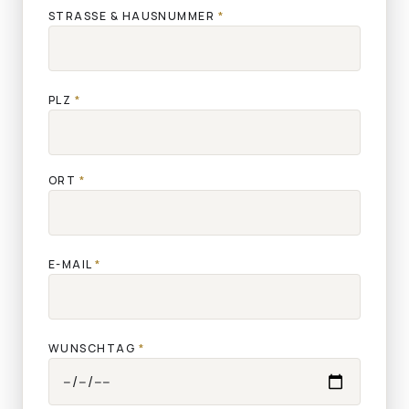
STRASSE & HAUSNUMMER
*
PLZ
*
ORT
*
E-MAIL
*
WUNSCHTAG
*