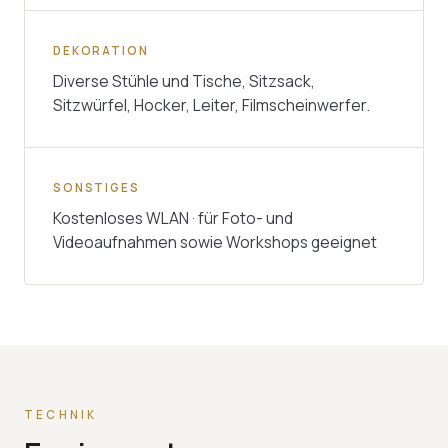
DEKORATION
Diverse Stühle und Tische, Sitzsack,
Sitzwürfel, Hocker, Leiter, Filmscheinwerfer.
SONSTIGES
Kostenloses WLAN · für Foto- und
Videoaufnahmen sowie Workshops geeignet
TECHNIK