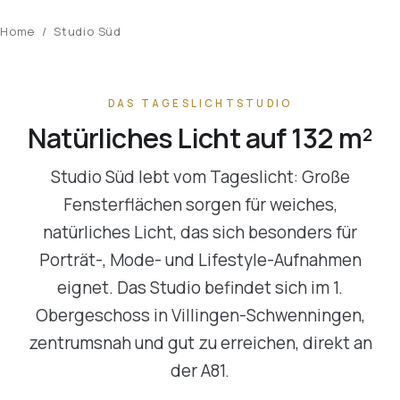
Home
/ Studio Süd
DAS TAGESLICHTSTUDIO
Natürliches Licht auf 132 m²
Studio Süd lebt vom Tageslicht: Große
Fensterflächen sorgen für weiches,
natürliches Licht, das sich besonders für
Porträt-, Mode- und Lifestyle-Aufnahmen
eignet. Das Studio befindet sich im 1.
Obergeschoss in Villingen-Schwenningen,
zentrumsnah und gut zu erreichen, direkt an
der A81.