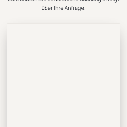
über Ihre Anfrage.