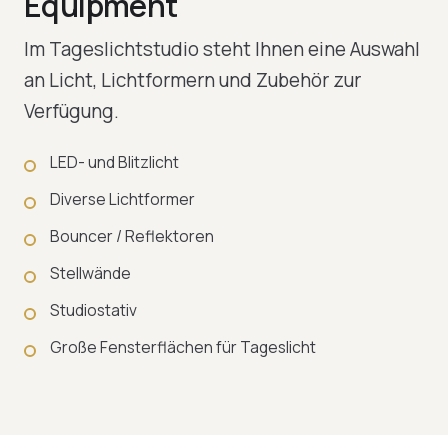
Equipment
Im Tageslichtstudio steht Ihnen eine Auswahl
an Licht, Lichtformern und Zubehör zur
Verfügung.
LED- und Blitzlicht
Diverse Lichtformer
Bouncer / Reflektoren
Stellwände
Studiostativ
Große Fensterflächen für Tageslicht