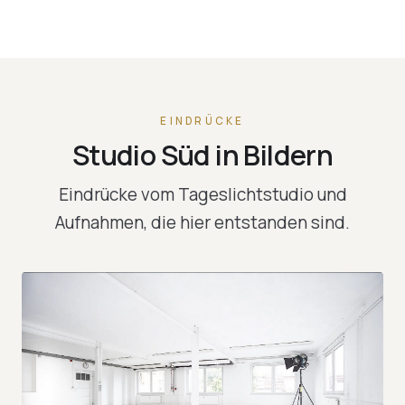
EINDRÜCKE
Studio Süd in Bildern
Eindrücke vom Tageslichtstudio und
Aufnahmen, die hier entstanden sind.