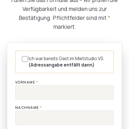
Verfügbarkeit und melden uns zur
Bestätigung. Pflichtfelder sind mit
*
markiert.
Ich war bereits Gast im Mietstudio VS.
(Adressangabe entfällt dann)
VORNAME
*
NACHNAME
*