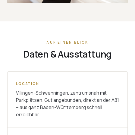
AUF EINEN BLICK
Daten & Ausstattung
LOCATION
Villingen-Schwenningen, zentrumsnah mit
Parkplätzen. Gut angebunden, direkt an der A81
– aus ganz Baden-Württemberg schnell
erreichbar.