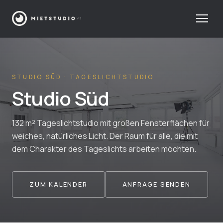
STUDIO SÜD · TAGESLICHTSTUDIO
Studio Süd
132 m² Tageslichtstudio mit großen Fensterflächen für
weiches, natürliches Licht. Der Raum für alle, die mit
dem Charakter des Tageslichts arbeiten möchten.
ZUM KALENDER
ANFRAGE SENDEN