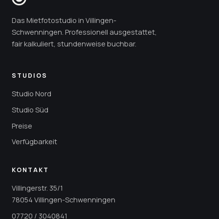
Das Mietfotostudio in Villingen-
Schwenningen. Professionell ausgestattet,
fair kalkuliert, stundenweise buchbar.
STUDIOS
Studio Nord
Studio Süd
Preise
Verfügbarkeit
KONTAKT
Villingerstr. 35/1
78054 Villingen-Schwenningen
07720 / 3040841