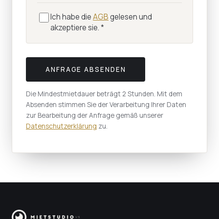
Ich habe die
AGB
gelesen und
akzeptiere sie.
*
ANFRAGE ABSENDEN
Die Mindestmietdauer beträgt 2 Stunden. Mit dem
Absenden stimmen Sie der Verarbeitung Ihrer Daten
zur Bearbeitung der Anfrage gemäß unserer
Datenschutzerklärung
zu.