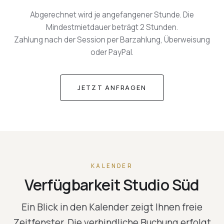
Abgerechnet wird je angefangener Stunde. Die
Mindestmietdauer beträgt 2 Stunden.
Zahlung nach der Session per Barzahlung, Überweisung
oder PayPal.
JETZT ANFRAGEN
KALENDER
Verfügbarkeit Studio Süd
Ein Blick in den Kalender zeigt Ihnen freie
Zeitfenster. Die verbindliche Buchung erfolgt