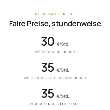
STUDIOMIETPREISE
Faire Preise, stundenweise
30
€/Std.
WERKTAGS 10–18 UHR
35
€/Std.
WERKTAGS VOR 10 & NACH 18 UHR
35
€/Std.
WOCHENENDE & FEIERTAGE