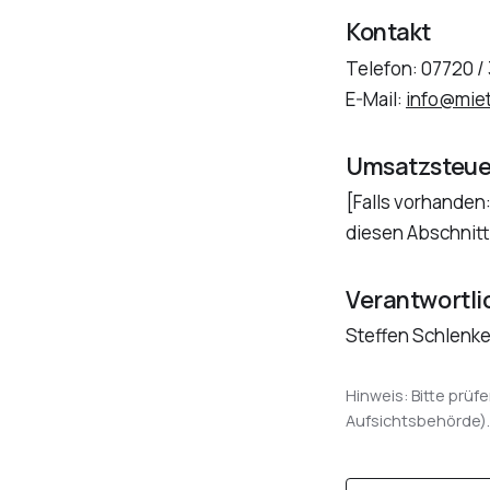
Kontakt
Telefon: 07720 /
E-Mail:
info@miet
Umsatzsteue
[Falls vorhanden
diesen Abschnitt
Verantwortlic
Steffen Schlenker
Hinweis: Bitte prüfe
Aufsichtsbehörde).